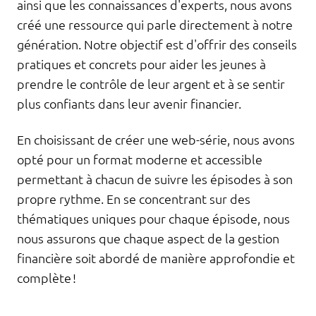
ainsi que les connaissances d'experts, nous avons
créé une ressource qui parle directement à notre
génération. Notre objectif est d'offrir des conseils
pratiques et concrets pour aider les jeunes à
prendre le contrôle de leur argent et à se sentir
plus confiants dans leur avenir financier.
En choisissant de créer une web-série, nous avons
opté pour un format moderne et accessible
permettant à chacun de suivre les épisodes à son
propre rythme. En se concentrant sur des
thématiques uniques pour chaque épisode, nous
nous assurons que chaque aspect de la gestion
financière soit abordé de manière approfondie et
complète !