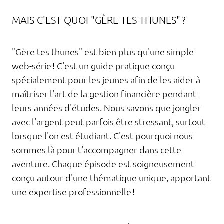
MAIS C'EST QUOI "GÈRE TES THUNES" ?
"Gère tes thunes" est bien plus qu'une simple
web-série ! C'est un guide pratique conçu
spécialement pour les jeunes afin de les aider à
maîtriser l'art de la gestion financière pendant
leurs années d'études. Nous savons que jongler
avec l'argent peut parfois être stressant, surtout
lorsque l'on est étudiant. C'est pourquoi nous
sommes là pour t'accompagner dans cette
aventure. Chaque épisode est soigneusement
conçu autour d'une thématique unique, apportant
une expertise professionnelle !