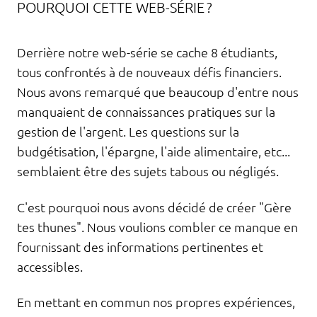
POURQUOI CETTE WEB-SÉRIE ?
Derrière notre web-série se cache 8 étudiants,
tous confrontés à de nouveaux défis financiers.
Nous avons remarqué que beaucoup d'entre nous
manquaient de connaissances pratiques sur la
gestion de l'argent. Les questions sur la
budgétisation, l'épargne, l'aide alimentaire, etc...
semblaient être des sujets tabous ou négligés.
C'est pourquoi nous avons décidé de créer "Gère
tes thunes". Nous voulions combler ce manque en
fournissant des informations pertinentes et
accessibles.
En mettant en commun nos propres expériences,