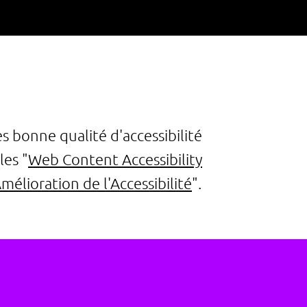
ès bonne qualité d'accessibilité
les "
Web Content Accessibility
mélioration de l'Accessibilité
".