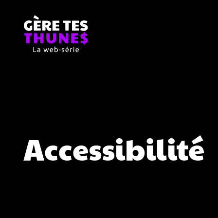
Accessibilité