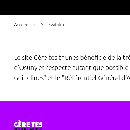
Accueil
Accessibilité
Le site Gère tes thunes bénéficie de la tr
d'Osuny et respecte autant que possible 
Guidelines
" et le "
Référentiel Général d'A